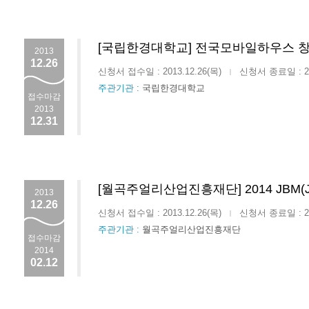
[국립한경대학교] 전국모바일하우스 
2013
12.26
신청서 접수일 : 2013.12.26(목)
신청서 종료일 : 201
|
주관기관 :
국립한경대학교
접수마감
2013
12.31
[월곡주얼리산업진흥재단] 2014 JBM(Jew
2013
12.26
신청서 접수일 : 2013.12.26(목)
신청서 종료일 : 201
|
주관기관 :
월곡주얼리산업진흥재단
접수마감
2014
02.12