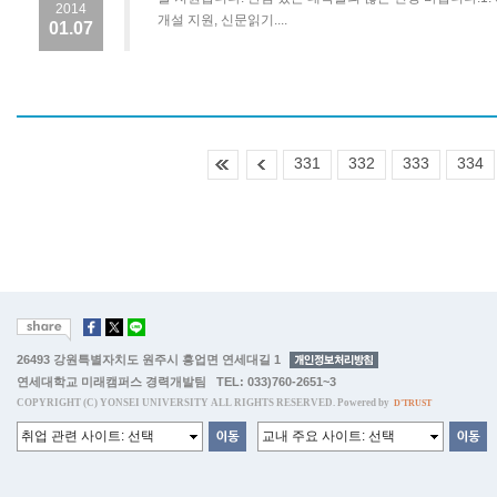
2014
개설 지원, 신문읽기....
01.07
331
332
333
334
26493 강원특별자치도 원주시 흥업면 연세대길 1
연세대학교 미래캠퍼스 경력개발팀 TEL: 033)760-2651~3
COPYRIGHT (C) YONSEI UNIVERSITY ALL RIGHTS RESERVED. Powered by
D'TRUST