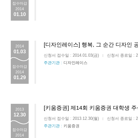
접수마감
2014
01.10
[디자인레이스] 행복, 그 순간 디자인 
2014
01.03
신청서 접수일 : 2014.01.03(금)
신청서 종료일 : 201
|
주관기관 :
디자인레이스
접수마감
2014
01.29
[키움증권] 제14회 키움증권 대학생 
2013
12.30
신청서 접수일 : 2013.12.30(월)
신청서 종료일 : 201
|
주관기관 :
키움증권
접수마감
2014