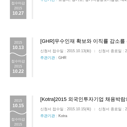
접수마감
2015
10.27
[GHR]우수인재 확보와 이직률 감소를
2015
10.13
신청서 접수일 : 2015.10.13(화)
신청서 종료일 : 201
|
주관기관 :
GHR
접수마감
2015
10.22
[Kotra]2015 외국인투자기업 채용박
2015
10.15
신청서 접수일 : 2015.10.15(목)
신청서 종료일 : 201
|
주관기관 :
Kotra
접수마감
2015