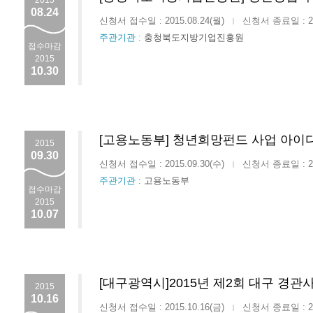
2015
08.24
신청서 접수일 : 2015.08.24(월)
신청서 종료일 : 201
|
주관기관 :
충청북도지방기업진흥원
접수마감
2015
10.30
[고용노동부] 청년희망펀드 사업 아이
2015
09.30
신청서 접수일 : 2015.09.30(수)
신청서 종료일 : 201
|
주관기관 :
고용노동부
접수마감
2015
10.07
[대구광역시]2015년 제2회 대구 경
2015
10.16
신청서 접수일 : 2015.10.16(금)
신청서 종료일 : 201
|