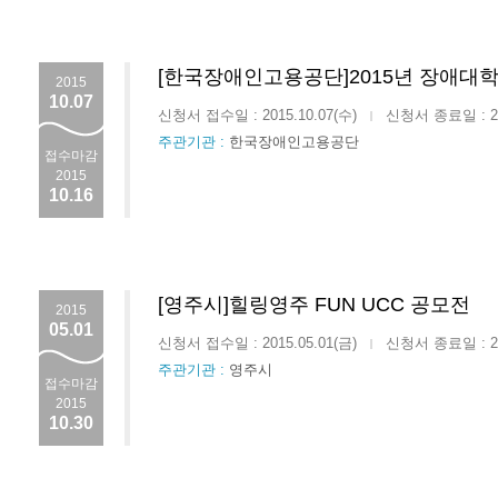
[한국장애인고용공단]2015년 장애대
2015
10.07
신청서 접수일 : 2015.10.07(수)
신청서 종료일 : 201
|
주관기관 :
한국장애인고용공단
접수마감
2015
10.16
[영주시]힐링영주 FUN UCC 공모전
2015
05.01
신청서 접수일 : 2015.05.01(금)
신청서 종료일 : 201
|
주관기관 :
영주시
접수마감
2015
10.30