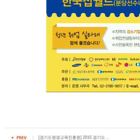
[경기도평생교육진흥원] 2015 경기도 ..