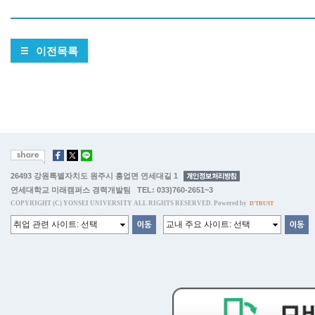
이전목록
26493 강원특별자치도 원주시 흥업면 연세대길 1
연세대학교 미래캠퍼스 경력개발팀 TEL: 033)760-2651~3
COPYRIGHT (C) YONSEI UNIVERSITY ALL RIGHTS RESERVED. Powered by
D'TRUST