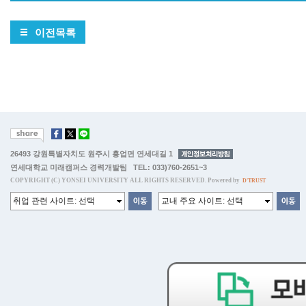
이전목록
26493 강원특별자치도 원주시 흥업면 연세대길 1
연세대학교 미래캠퍼스 경력개발팀 TEL: 033)760-2651~3
COPYRIGHT (C) YONSEI UNIVERSITY ALL RIGHTS RESERVED. Powered by
D'TRUST