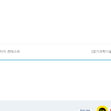
이미지 콘테스트
[경기과학기술