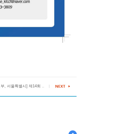
, 서울특별시] 제14회 ..