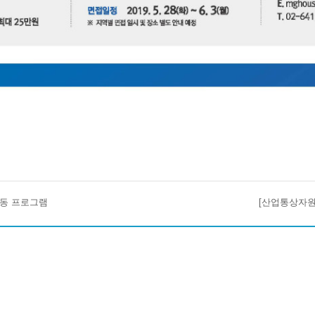
동 프로그램
[산업통상자원부