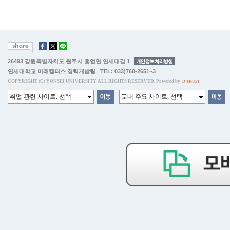
26493 강원특별자치도 원주시 흥업면 연세대길 1
연세대학교 미래캠퍼스 경력개발팀 TEL: 033)760-2651~3
COPYRIGHT (C) YONSEI UNIVERSITY ALL RIGHTS RESERVED. Powered by
D'TRUST