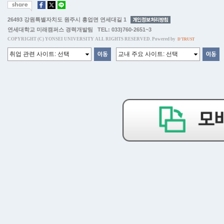
26493 강원특별자치도 원주시 흥업면 연세대길 1
연세대학교 미래캠퍼스 경력개발팀 TEL: 033)760-2651~3
COPYRIGHT (C) YONSEI UNIVERSITY ALL RIGHTS RESERVED. Powered by
D'TRUST