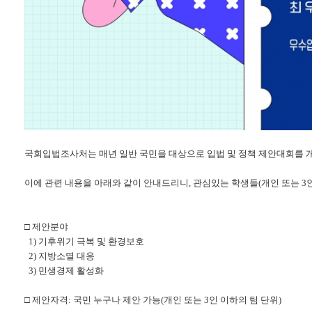
국회입법조사처는 매년 일반 국민을 대상으로 입법 및 정책 제안대회를 
이에 관련 내용을 아래와 같이 안내드리니, 관심있는 학생들(개인 또는 3인
□ 제안분야
1) 기후위기 극복 및 환경보호
2) 지방소멸 대응
3) 민생경제 활성화
□ 제안자격: 국민 누구나 제안 가능(개인 또는 3인 이하의 팀 단위)