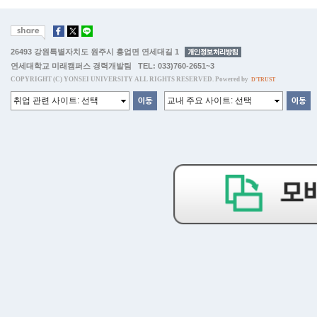
26493 강원특별자치도 원주시 흥업면 연세대길 1
연세대학교 미래캠퍼스 경력개발팀 TEL: 033)760-2651~3
COPYRIGHT (C) YONSEI UNIVERSITY ALL RIGHTS RESERVED. Powered by
D'TRUST