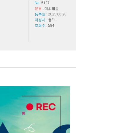
No.
5127
분류 :
대외활동
등록일 :
2025.08.28
작성자 :
행*1
조회수 :
584