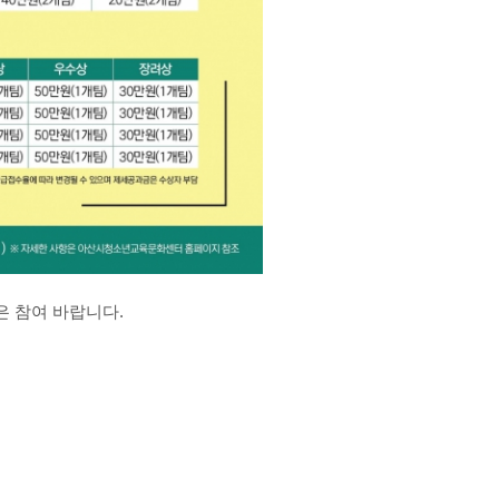
은 참여 바랍니다
.