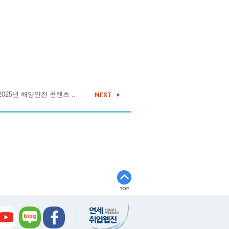
2025년 해양안전 콘텐츠 ..