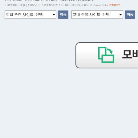
COPYRIGHT (C) YONSEI UNIVERSITY ALL RIGHTS RESERVED. Powered by
D'TRUST