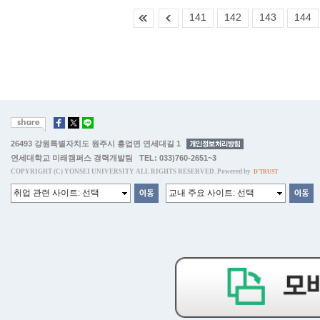
141
142
143
144
26493 강원특별자치도 원주시 흥업면 연세대길 1
연세대학교 미래캠퍼스 경력개발팀 TEL: 033)760-2651~3
COPYRIGHT (C) YONSEI UNIVERSITY ALL RIGHTS RESERVED. Powered by
D'TRUST