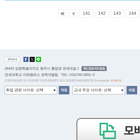
141
142
143
144
26493 강원특별자치도 원주시 흥업면 연세대길 1
연세대학교 미래캠퍼스 경력개발팀 TEL: 033)760-2651~3
COPYRIGHT (C) YONSEI UNIVERSITY ALL RIGHTS RESERVED. Powered by
D'TRUST