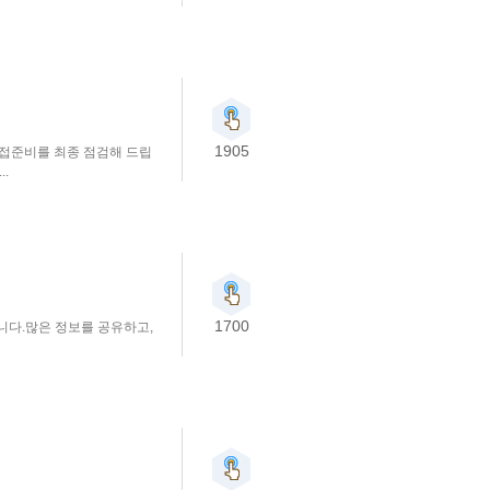
1905
면접준비를 최종 점검해 드립
.
1700
다.많은 정보를 공유하고,