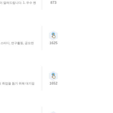
873
알려드립니다. 1. 우수 멘
1625
 스터디, 연구활동, 공모전
1652
의 취업을 돕기 위해 대기업