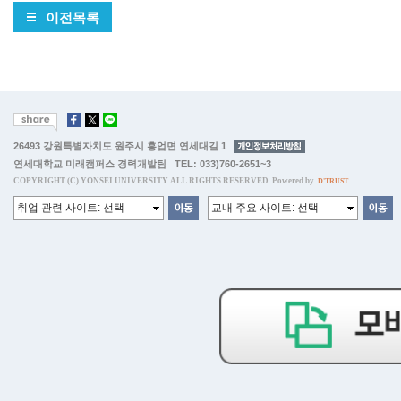
이전목록
26493 강원특별자치도 원주시 흥업면 연세대길 1
연세대학교 미래캠퍼스 경력개발팀 TEL: 033)760-2651~3
COPYRIGHT (C) YONSEI UNIVERSITY ALL RIGHTS RESERVED. Powered by
D'TRUST