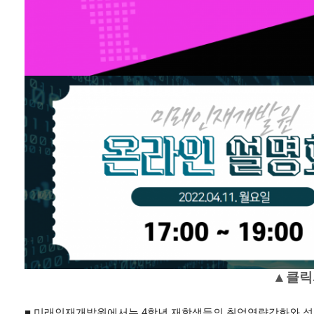
▲클릭
■ 미래인재개발원에서는 4학년 재학생들의 취업역량강화와 성