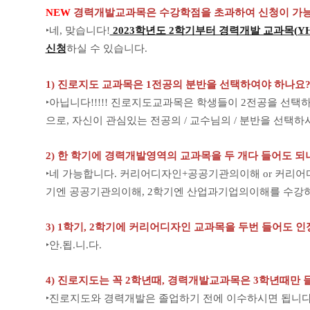
NEW
경력개발교과목은 수강학점을 초과하여 신청이 가
‣네, 맞습니다!
2023학년도 2학기부터 경력개발 교과목(YHZ10
신청
하실 수 있습니다.
1) 진로지도 교과목은 1전공의 분반을 선택하여야 하나요
‣아닙니다!!!!! 진로지도교과목은 학생들이 2전공을 선
으로, 자신이 관심있는 전공의 / 교수님의 / 분반을 선택하
2) 한 학기에 경력개발영역의 교과목을 두 개다 들어도 되
‣네 가능합니다. 커리어디자인+공공기관의이해 or 커리
기엔 공공기관의이해, 2학기엔 산업과기업의이해를 수강하
3) 1학기, 2학기에 커리어디자인 교과목을 두번 들어도 
‣안.됩.니.다.
4) 진로지도는 꼭 2학년때, 경력개발교과목은 3학년때만 
‣진로지도와 경력개발은 졸업하기 전에 이수하시면 됩니다