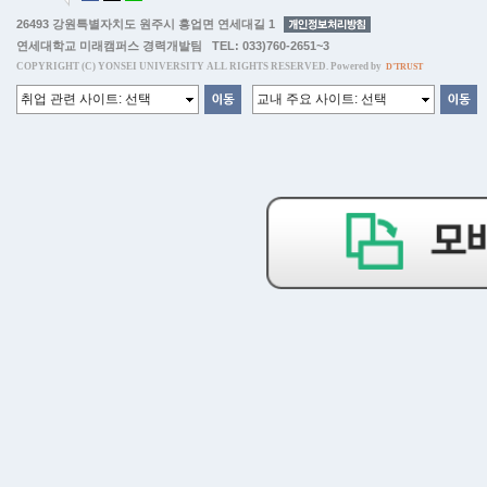
26493 강원특별자치도 원주시 흥업면 연세대길 1
연세대학교 미래캠퍼스 경력개발팀 TEL: 033)760-2651~3
COPYRIGHT (C) YONSEI UNIVERSITY ALL RIGHTS RESERVED. Powered by
D'TRUST