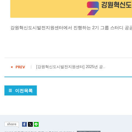
강원혁신도시발전지원센터에서 진행하는 2기 그룹 스터디 공공
[강원혁신도시발전지원센터] 2025년 공..
이전목록