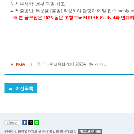
3. 세부사항: 첨부 파일 참조
4. 제출방법: 부문별 [붙임] 작성하여 담당자 메일 접수 moolguy@yo
※ 본 공모전은 2025 동문 초청 The MIRAE Festival
[한국대학교육협의회] 2025년 4년제 대..
이전목록
26493 강원특별자치도 원주시 흥업면 연세대길 1