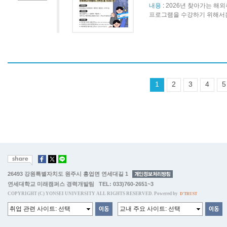
내용
:
2026년 찾아가는 해외취
프로그램을 수강하기 위해서는
1
2
3
4
5
26493 강원특별자치도 원주시 흥업면 연세대길 1
연세대학교 미래캠퍼스 경력개발팀 TEL: 033)760-2651~3
COPYRIGHT (C) YONSEI UNIVERSITY ALL RIGHTS RESERVED. Powered by
D'TRUST