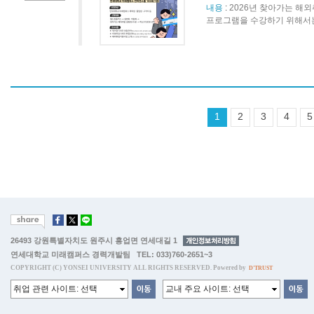
내용
:
2026년 찾아가는 해외취
프로그램을 수강하기 위해서는
1
2
3
4
5
26493 강원특별자치도 원주시 흥업면 연세대길 1
연세대학교 미래캠퍼스 경력개발팀 TEL: 033)760-2651~3
COPYRIGHT (C) YONSEI UNIVERSITY ALL RIGHTS RESERVED. Powered by
D'TRUST