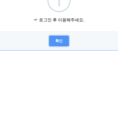
☞ 로그인 후 이용해주세요.
확인