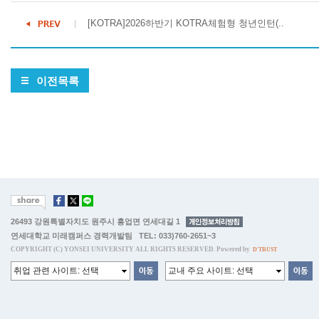
[KOTRA]2026하반기 KOTRA체험형 청년인턴(..
이전목록
26493 강원특별자치도 원주시 흥업면 연세대길 1
연세대학교 미래캠퍼스 경력개발팀 TEL: 033)760-2651~3
COPYRIGHT (C) YONSEI UNIVERSITY ALL RIGHTS RESERVED. Powered by
D'TRUST