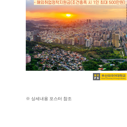
※ 상세내용 포스터 참조