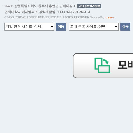
26493 강원특별자치도 원주시 흥업면 연세대길 1
연세대학교 미래캠퍼스 경력개발팀 TEL: 033)760-2651~3
COPYRIGHT (C) YONSEI UNIVERSITY ALL RIGHTS RESERVED. Powered by
D'TRUST