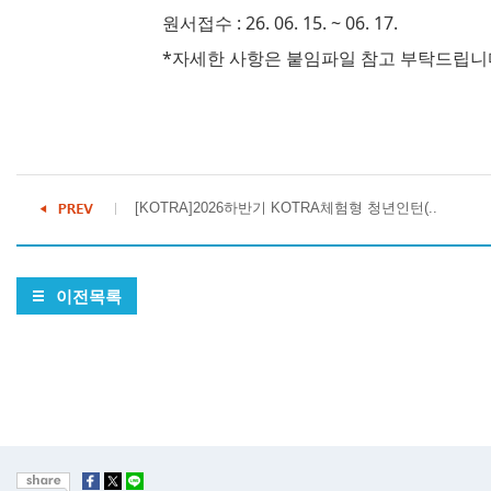
원서접수 : 26. 06. 15. ~ 06. 17.
*자세한 사항은 붙임파일 참고 부탁드립니
[KOTRA]2026하반기 KOTRA체험형 청년인턴(..
이전목록