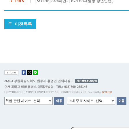
[KOTRA]2026하반기 KOTRA체험형 청년인턴(..
이전목록
26493 강원특별자치도 원주시 흥업면 연세대길 1
연세대학교 미래캠퍼스 경력개발팀 TEL: 033)760-2651~3
COPYRIGHT (C) YONSEI UNIVERSITY ALL RIGHTS RESERVED. Powered by
D'TRUST