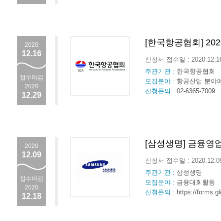
[한국항공협회] 2
2020
12.16
신청서 접수일 : 2020.12.
주관기관 :
한국항공협회
접수마감
모집분야 :
항공산업 분야
2020
신청문의 :
02-6365-7009
12.29
[삼성생명] 금융영
2020
12.09
신청서 접수일 : 2020.12.
주관기관 :
삼성생명
접수마감
모집분야 :
금융대회활동
2020
신청문의 :
https://forms
12.18