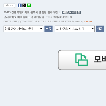
26493 강원특별자치도 원주시 흥업면 연세대길 1
연세대학교 미래캠퍼스 경력개발팀 TEL: 033)760-2651~3
COPYRIGHT (C) YONSEI UNIVERSITY ALL RIGHTS RESERVED. Powered by
D'TRUST