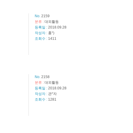
No.
2159
분류 :
대외활동
등록일 :
2018.09.28
작성자 :
홍*)
조회수 :
1411
No.
2158
분류 :
대외활동
등록일 :
2018.09.28
작성자 :
관*자
조회수 :
1281