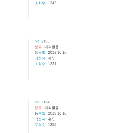
조회수 :
1242
No.
2165
분류 :
대외활동
등록일 :
2018.10.10
작성자 :
홍*)
조회수 :
1231
No.
2164
분류 :
대외활동
등록일 :
2018.10.10
작성자 :
홍*)
조회수 :
1255