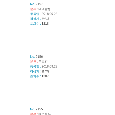
No.
2157
분류 :
대외활동
등록일 :
2018.09.28
작성자 :
관*자
조회수 :
1218
No.
2156
분류 :
공모전
등록일 :
2018.09.28
작성자 :
관*자
조회수 :
1387
No.
2155
분류 :
대외활동