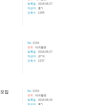
등록일 :
2018.09.27
작성자 :
홍*)
조회수 :
1285
No.
2154
분류 :
대외활동
등록일 :
2018.09.27
작성자 :
관*자
조회수 :
1237
No.
2153
자 모집
분류 :
대외활동
등록일 :
2018.09.20
작성자 :
홍*)