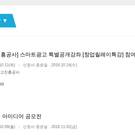
 ▼
흥공사] 스마트광고 특별공개강좌 [창업릴레이특강] 참
10.11(목)
신청서 종료일 : 2018.10.24(수)
|
고진흥공사
48
 아이디어 공모전
10.08(월)
신청서 종료일 : 2018.11.02(금)
|