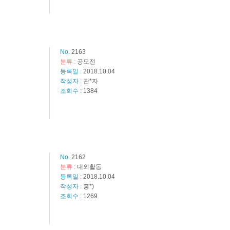
No.
2163
분류 :
공모전
등록일 :
2018.10.04
작성자 :
관*자
조회수 :
1384
No.
2162
분류 :
대외활동
등록일 :
2018.10.04
작성자 :
홍*)
조회수 :
1269