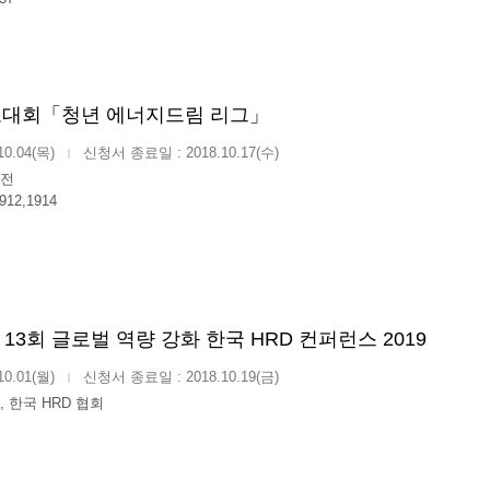
도대회「청년 에너지드림 리그」
10.04(목)
신청서 종료일 : 2018.10.17(수)
|
전
912,1914
 13회 글로벌 역량 강화 한국 HRD 컨퍼런스 2019
10.01(월)
신청서 종료일 : 2018.10.19(금)
|
 한국 HRD 협회