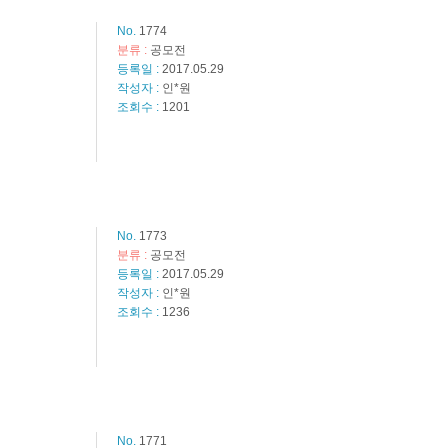
No.
1774
분류 :
공모전
등록일 :
2017.05.29
작성자 :
인*원
조회수 :
1201
No.
1773
분류 :
공모전
등록일 :
2017.05.29
작성자 :
인*원
조회수 :
1236
No.
1771