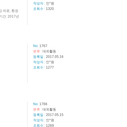
작성자 :
인*원
조회수 :
1320
∙의료, 환경∙
간: 2017년
No.
1767
분류 :
대외활동
등록일 :
2017.05.16
작성자 :
인*원
조회수 :
1277
No.
1766
분류 :
대외활동
등록일 :
2017.05.15
작성자 :
인*원
조회수 :
1269