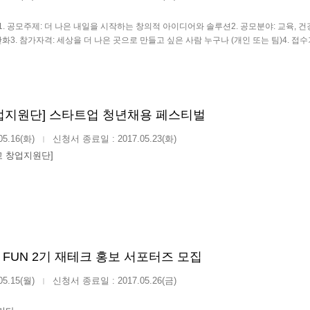
1. 공모주제: 더 나은 내일을 시작하는 창의적 아이디어와 솔루션2. 공모분야: 교육, 건강
화3. 참가자격: 세상을 더 나은 곳으로 만들고 싶은 사람 누구나 (개인 또는 팀)4. 접수기
업지원단] 스타트업 청년채용 페스티벌
05.16(화)
신청서 종료일 : 2017.05.23(화)
|
교 창업지원단]
, FUN 2기 재테크 홍보 서포터즈 모집
05.15(월)
신청서 종료일 : 2017.05.26(금)
|