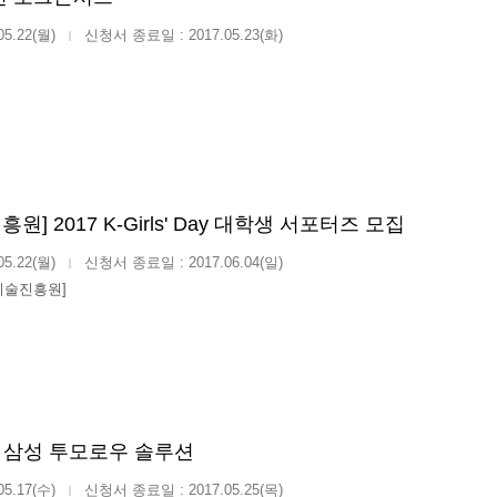
05.22(월)
신청서 종료일 : 2017.05.23(화)
|
] 2017 K-Girls' Day 대학생 서포터즈 모집
05.22(월)
신청서 종료일 : 2017.06.04(일)
|
기술진흥원]
17 삼성 투모로우 솔루션
05.17(수)
신청서 종료일 : 2017.05.25(목)
|