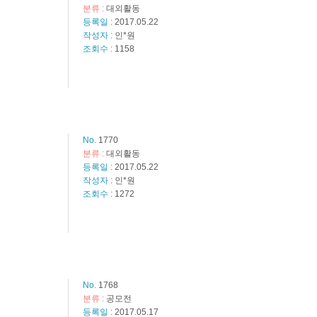
분류 :
대외활동
등록일 :
2017.05.22
작성자 :
인*원
조회수 :
1158
No.
1770
분류 :
대외활동
등록일 :
2017.05.22
작성자 :
인*원
조회수 :
1272
No.
1768
분류 :
공모전
등록일 :
2017.05.17