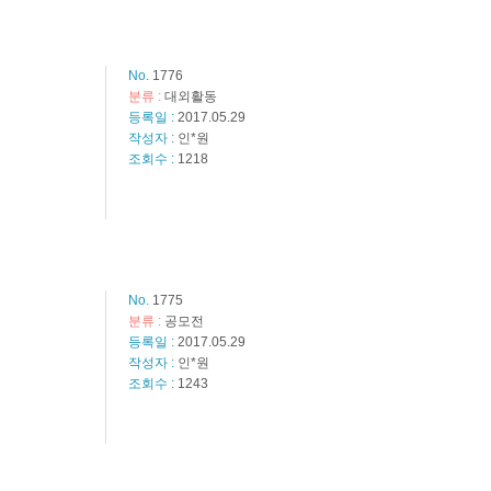
No.
1776
분류 :
대외활동
등록일 :
2017.05.29
작성자 :
인*원
조회수 :
1218
No.
1775
분류 :
공모전
등록일 :
2017.05.29
작성자 :
인*원
조회수 :
1243