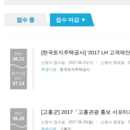
접수 중
접수 마감 ▼
[한국토지주택공사] '2017 LH 고객제안
2017
06.21
신청서 접수일 : 2017.06.21(수)
신청서 종료일 : 201
|
주관기관 :
한국토지주택공사
접수마감
2017
07.14
[고흥군] 2017「고흥관광 홍보 서포
2017
06.26
신청서 접수일 : 2017.06.26(월)
신청서 종료일 : 201
|
주관기관 :
고흥군