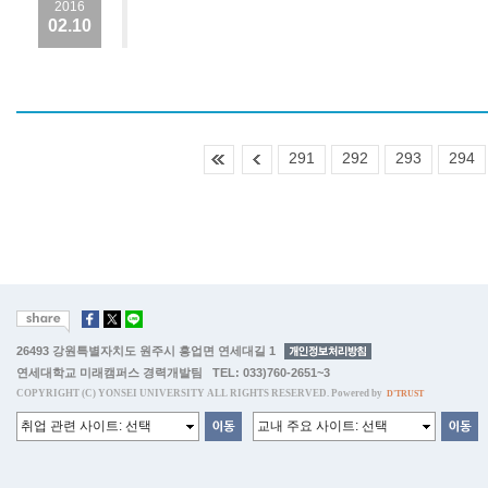
2016
02.10
291
292
293
294
26493 강원특별자치도 원주시 흥업면 연세대길 1
연세대학교 미래캠퍼스 경력개발팀 TEL: 033)760-2651~3
COPYRIGHT (C) YONSEI UNIVERSITY ALL RIGHTS RESERVED. Powered by
D'TRUST