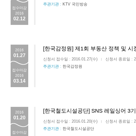
주관기관 :
KTV 국민방송
접수마감
2016
02.12
[한국감정원] 제1회 부동산 정책 및 
2016
01.27
신청서 접수일 : 2016.01.27(수)
신청서 종료일 : 201
|
주관기관 :
한국감정원
접수마감
2016
03.14
[한국철도시설공단] SNS 레일싱어 3기
2016
01.20
신청서 접수일 : 2016.01.20(수)
신청서 종료일 : 201
|
주관기관 :
한국철도시설공단
접수마감