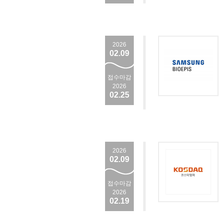
2026
02.09
접수마감
2026
02.25
2026
02.09
접수마감
2026
02.19