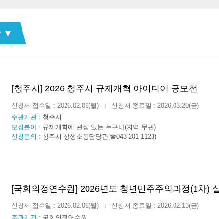
 ▼
[청주시] 2026 청주시 규제개혁 아이디어 공모전
신청서 접수일 : 2026.02.09(월)
신청서 종료일 : 2026.03.20(금)
|
주관기관 :
청주시
모집분야 :
규제개혁에 관심 있는 누구나(지역 무관)
신청문의 :
청주시 상생소통담당관(☎043-201-1123)
[국회의정연수원] 2026년도 청년민주주의과정(1차) 
신청서 접수일 : 2026.02.09(월)
신청서 종료일 : 2026.02.13(금)
|
주관기관 :
국회의정연수원