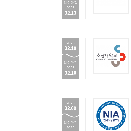
접수마감
2026
02.13
2026
02.10
접수마감
2026
02.10
2026
02.09
접수마감
2026