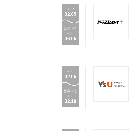
2026
02.05
접수마감
2026
06.05
2026
02.05
접수마감
2026
02.10