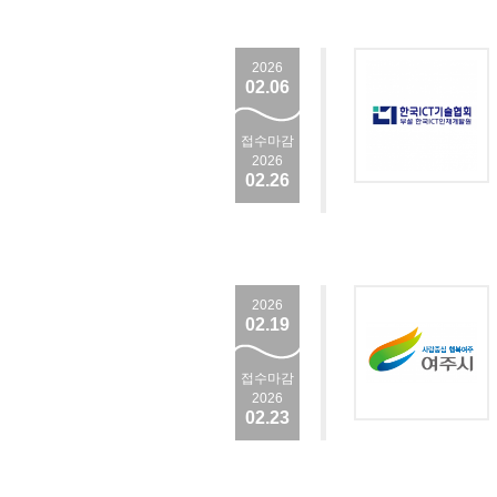
2026
02.06
접수마감
2026
02.26
2026
02.19
접수마감
2026
02.23