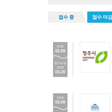
접수 중
접수 마감
2026
02.09
접수마감
2026
03.20
2026
02.09