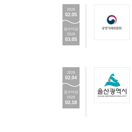
2026
02.05
접수마감
2026
03.05
2026
02.04
접수마감
2026
02.18