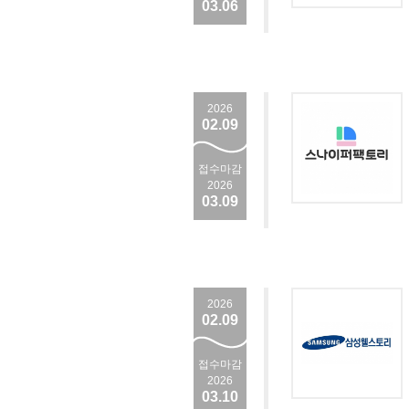
03.06
2026
02.09
접수마감
2026
03.09
2026
02.09
접수마감
2026
03.10