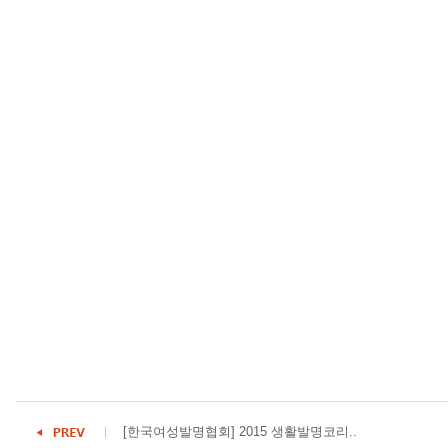
[한국여성발명협회] 2015 생활발명코리..