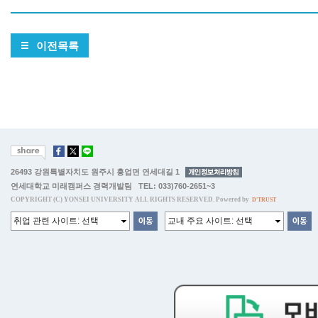
이전목록
26493 강원특별자치도 원주시 흥업면 연세대길 1
연세대학교 미래캠퍼스 경력개발팀 TEL: 033)760-2651~3
COPYRIGHT (C) YONSEI UNIVERSITY ALL RIGHTS RESERVED. Powered by
D'TRUST