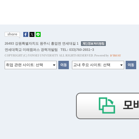
26493 강원특별자치도 원주시 흥업면 연세대길 1
연세대학교 미래캠퍼스 경력개발팀 TEL: 033)760-2651~3
COPYRIGHT (C) YONSEI UNIVERSITY ALL RIGHTS RESERVED. Powered by
D'TRUST