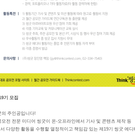
19기 모집
굿의 주인공입니다!
모전 전문 미디어 씽굿이 온-오프라인에서 기사 및 콘텐츠 제작 등
서 다양한 활동을 수행할 열정적이고 책임감 있는 제19기 씽굿 에디