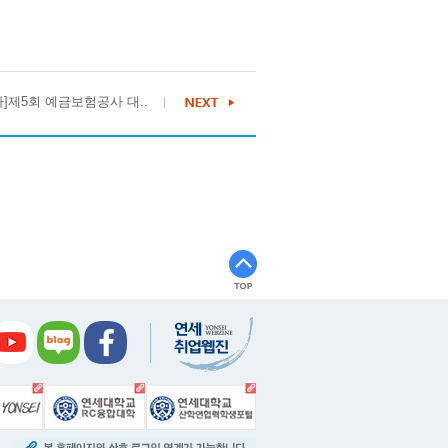
]제5회 예금보험공사 대..