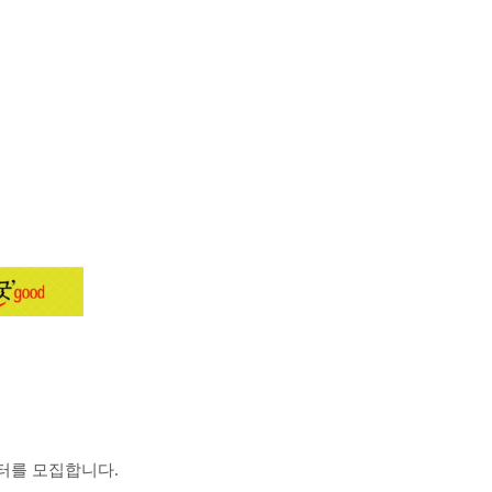
터를 모집합니다.