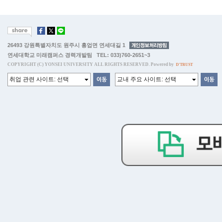
26493 강원특별자치도 원주시 흥업면 연세대길 1
연세대학교 미래캠퍼스 경력개발팀 TEL: 033)760-2651~3
COPYRIGHT (C) YONSEI UNIVERSITY ALL RIGHTS RESERVED. Powered by
D'TRUST