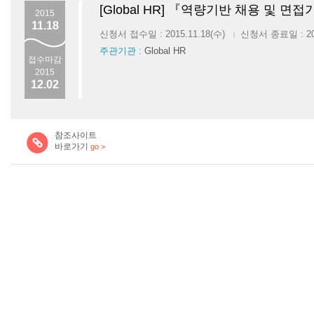
[Global HR] 『역량기반 채용 및 면
2015
11.18
신청서 접수일 : 2015.11.18(수)
신청서 종료일 : 201
|
주관기관 :
Global HR
접수마감
2015
12.02
참조사이트
바로가기
go >