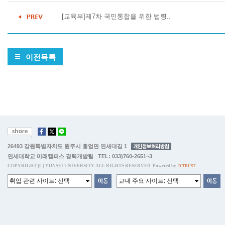
[교육부]제7차 국민통합을 위한 법령..
이전목록
26493 강원특별자치도 원주시 흥업면 연세대길 1
연세대학교 미래캠퍼스 경력개발팀 TEL: 033)760-2651~3
COPYRIGHT (C) YONSEI UNIVERSITY ALL RIGHTS RESERVED. Powered by
D'TRUST