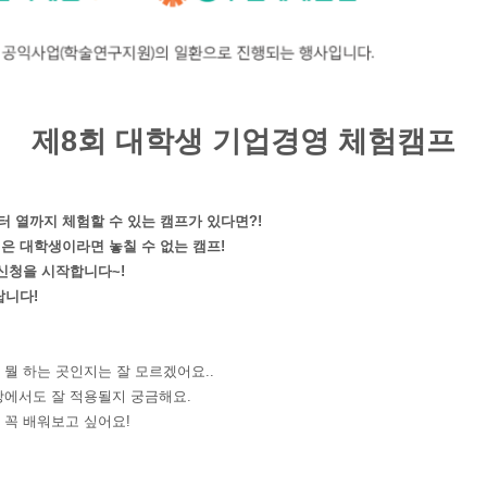
제
8
회 대학생 기업경영 체험캠프
 열까지 체험할 수 있는 캠프가 있다면
?!
은 대학생이라면 놓칠 수 없는 캠프
!
가신청을 시작합니다
~!
랍니다
!
 뭘 하는 곳인지는 잘 모르겠어요
..
장에서도 잘 적용될지 궁금해요
.
 꼭 배워보고 싶어요
!