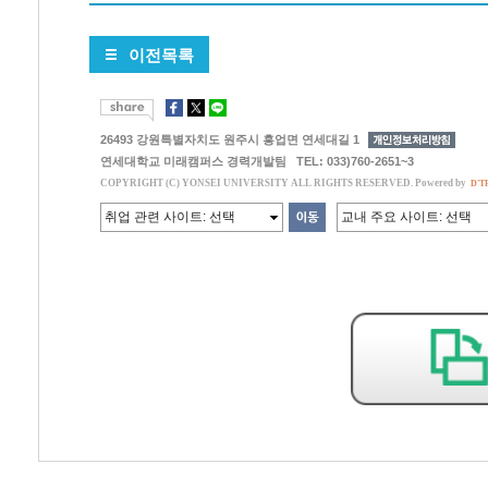
이전목록
26493 강원특별자치도 원주시 흥업면 연세대길 1
연세대학교 미래캠퍼스 경력개발팀 TEL: 033)760-2651~3
COPYRIGHT (C) YONSEI UNIVERSITY ALL RIGHTS RESERVED. Powered by
D'T