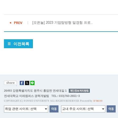
[오픈놀] 2023 기업탐방형 일경험 프로..
이전목록
26493 강원특별자치도 원주시 흥업면 연세대길 1
연세대학교 미래캠퍼스 경력개발팀 TEL: 033)760-2651~3
COPYRIGHT (C) YONSEI UNIVERSITY ALL RIGHTS RESERVED. Powered by
D'TRUST