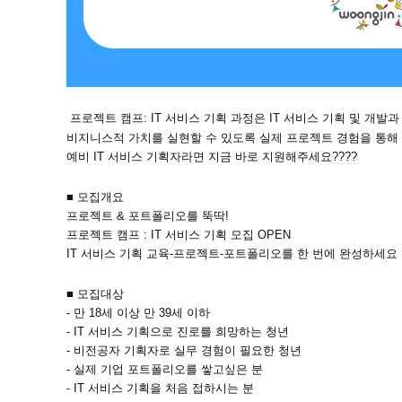
프로젝트 캠프: IT 서비스 기획 과정은 IT 서비스 기획 및 개
비지니스적 가치를 실현할 수 있도록 실제 프로젝트 경험을 통해 
예비 IT 서비스 기획자라면 지금 바로 지원해주세요????
■ 모집개요
프로젝트 & 포트폴리오를 뚝딱!
프로젝트 캠프 : IT 서비스 기획 모집 OPEN
IT 서비스 기획 교육-프로젝트-포트폴리오를 한 번에 완성하세요
■ 모집대상
- 만 18세 이상 만 39세 이하
- IT 서비스 기획으로 진로를 희망하는 청년
- 비전공자 기획자로 실무 경험이 필요한 청년
- 실제 기업 포트폴리오를 쌓고싶은 분
- IT 서비스 기획을 처음 접하시는 분