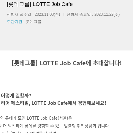
[롯데그룹] LOTTE Job Cafe
신청서 접수일 : 2023.11.08(수)
신청서 종료일 : 2023.11.22(수)
|
주관기관 :
롯데그룹
[롯데그룹]
LOTTE Job Cafe에 초대합니다!
 어떻게 일할까?
리어 페스티벌, LOTTE Job Cafe에서 경험해보세요!
의 롯데가 모인 LOTTE Job Cafe(서울)은
 더 밀접하게 롯데를 경험할 수 있는 맞춤형 취업상담회 입니다.