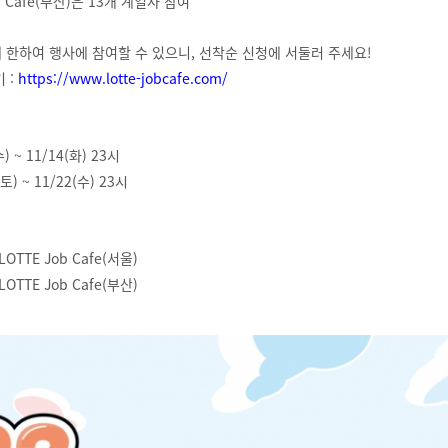
ob Cafe(부산)은 13개 계열사 참여
한하여 행사에 참여할 수 있으니, 선착순 신청에 서둘러 주세요!
 :
https://www.lotte-jobcafe.com/
수) ~ 11/14(화) 23시
(토) ~ 11/22(수) 23시
 LOTTE Job Cafe(서울)
 LOTTE Job Cafe(부산)