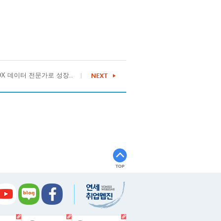
DX 데이터 전문가로 성장..