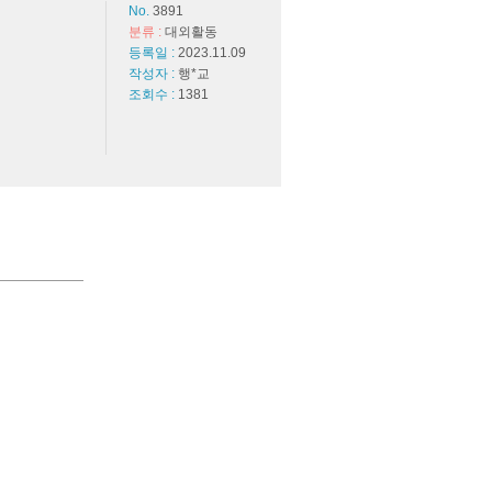
No.
3891
분류 :
대외활동
등록일 :
2023.11.09
작성자 :
행*교
조회수 :
1381