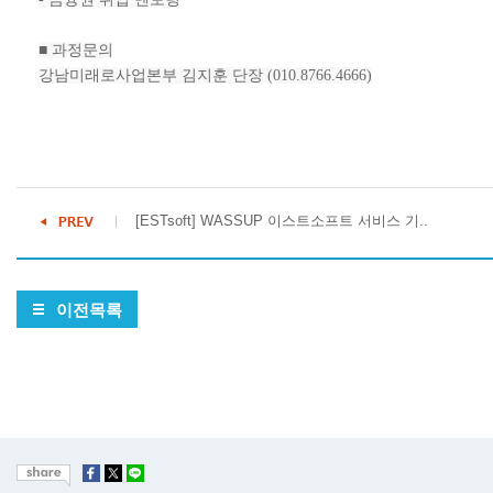
■ 과정문의
강남미래로사업본부 김지훈 단장 (010.8766.4666)
[ESTsoft] WASSUP 이스트소프트 서비스 기..
이전목록