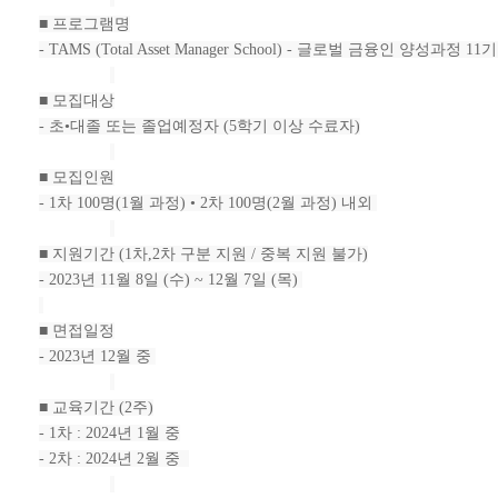
■ 프로그램명
- TAMS (Total Asset Manager School) - 글로벌 금융인 양성과정 11
■ 모집대상
- 초•대졸 또는 졸업예정자 (5학기 이상 수료자)
■ 모집인원
- 1차 100명(1월 과정) • 2차 100명(2월 과정) 내외
■ 지원기간 (1차,2차 구분 지원 / 중복 지원 불가)
- 2023년 11월 8일 (수) ~ 12월 7일 (목)
■ 면접일정
- 2023년 12월 중
■ 교육기간 (2주)
- 1차 : 2024년 1월 중
- 2차 : 2024년 2월 중