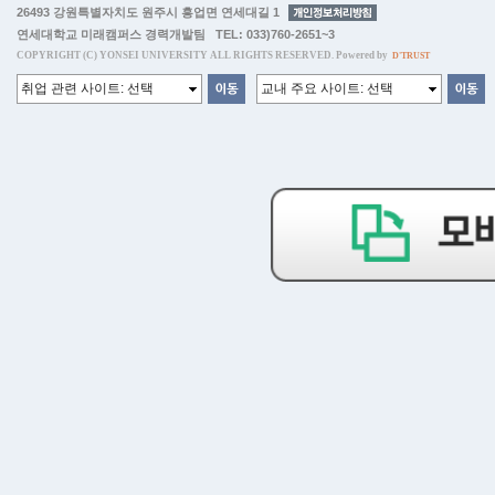
26493 강원특별자치도 원주시 흥업면 연세대길 1
연세대학교 미래캠퍼스 경력개발팀 TEL: 033)760-2651~3
COPYRIGHT (C) YONSEI UNIVERSITY ALL RIGHTS RESERVED. Powered by
D'TRUST