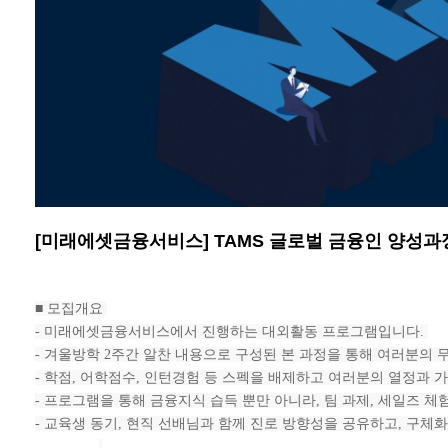
[미래에셋금융서비스] TAMS 글로벌 금융인 양성과정
■ 모집개요
- 미래에셋금융서비스에서 진행하는 대외활동 프로그램입니다.
- 겨울방학 2주간 알찬 내용으로 구성된 본 과정을 통해 여러분의
- 학점, 어학점수, 인턴경험 등 스펙을 배제하고 여러분의 열정과
- 프로그램을 통해 금융지식 습득 뿐만 아니라, 팀 과제, 세일즈 체
- 교육생 동기, 현직 선배님과 함께 진로 방향성을 공유하고, 구체