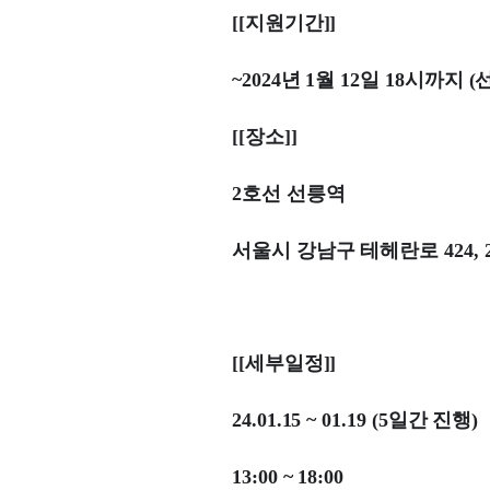
[[지원기간]]
~2024년 1월 12일 18시까지 
[[장소]]
2호선 선릉역
서울시 강남구 테헤란로 424, 
[[세부일정]]
24.01.15 ~ 01.19 (5일간 진행)
13:00 ~ 18:00