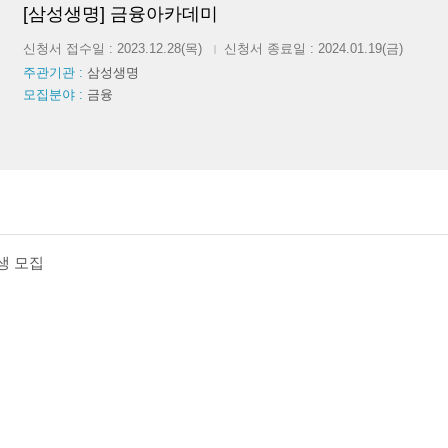
[삼성생명] 금융아카데미
신청서 접수일 : 2023.12.28(목)
신청서 종료일 : 2024.01.19(금)
|
주관기관 :
삼성생명
모집분야 :
금융