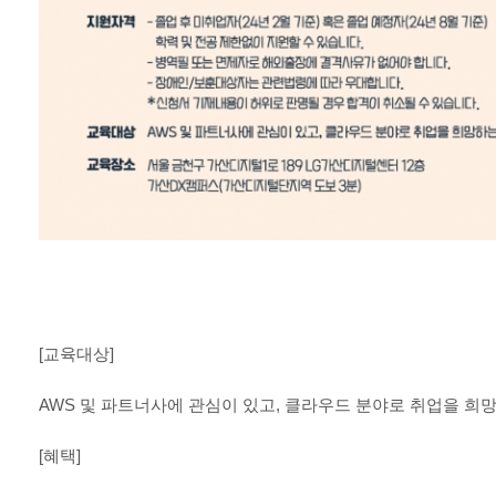
[
교육대상
]
AWS
및 파트너사에 관심이 있고
,
클라우드 분야로 취업을 희망
[
혜택
]