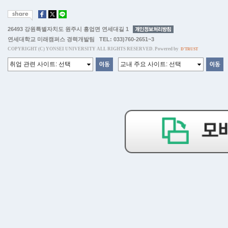
26493 강원특별자치도 원주시 흥업면 연세대길 1
연세대학교 미래캠퍼스 경력개발팀 TEL: 033)760-2651~3
COPYRIGHT (C) YONSEI UNIVERSITY ALL RIGHTS RESERVED. Powered by
D'TRUST