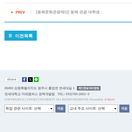
[동해문화관광재단] 동해 관광 대학생..
이전목록
26493 강원특별자치도 원주시 흥업면 연세대길 1
연세대학교 미래캠퍼스 경력개발팀 TEL: 033)760-2651~3
COPYRIGHT (C) YONSEI UNIVERSITY ALL RIGHTS RESERVED. Powered by
D'TRUST