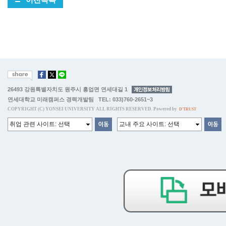
26493 강원특별자치도 원주시 흥업면 연세대길 1
연세대학교 미래캠퍼스 경력개발팀 TEL: 033)760-2651~3
COPYRIGHT (C) YONSEI UNIVERSITY ALL RIGHTS RESERVED. Powered by
D'TRUST