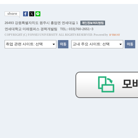
26493 강원특별자치도 원주시 흥업면 연세대길 1
연세대학교 미래캠퍼스 경력개발팀 TEL: 033)760-2651~3
COPYRIGHT (C) YONSEI UNIVERSITY ALL RIGHTS RESERVED. Powered by
D'TRUST