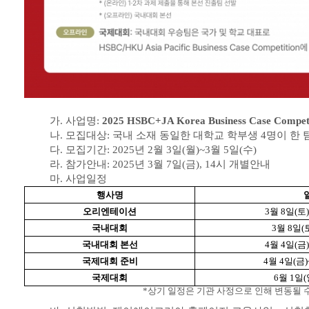
가. 사업명:
2025 HSBC+JA Korea Business Case Compe
나. 모집대상: 국내 소재 동일한 대학교 학부생 4명이 한 
다. 모집기간: 2025년 2월 3일(월)~3월 5일(수)
라. 참가안내: 2025년 3월 7일(금), 14시 개별안내
마. 사업일정
행사명
오리엔테이션
3월 8일(토) 
국내대회
3월 8일(
국내대회 본선
4월 4일(금) 
국제대회 준비
4월 4일(금)
국제대회
6월 1일(
*상기 일정은 기관 사정으로 인해 변동될 수 