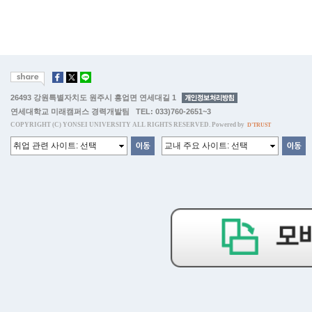
26493 강원특별자치도 원주시 흥업면 연세대길 1
연세대학교 미래캠퍼스 경력개발팀 TEL: 033)760-2651~3
COPYRIGHT (C) YONSEI UNIVERSITY ALL RIGHTS RESERVED. Powered by
D'TRUST