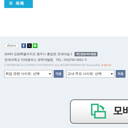
목록
26493 강원특별자치도 원주시 흥업면 연세대길 1
연세대학교 미래캠퍼스 경력개발팀 TEL: 033)760-2651~3
COPYRIGHT (C) YONSEI UNIVERSITY ALL RIGHTS RESERVED. Powered by
D'TRUST