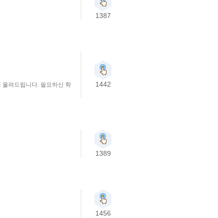
1387
1442
일에 올려드립니다. 필요하신 학
1389
1456