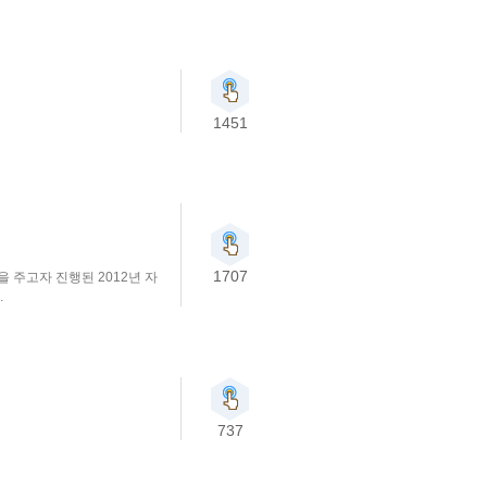
1451
1707
 주고자 진행된 2012년 자
.
737