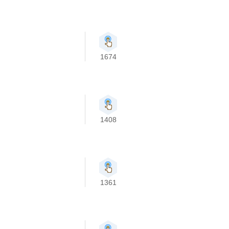
1674
1408
1361