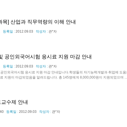
업교과목] 산업과 직무역량의 이해 안내
2
등록일 :
2012.09.03
작성자 :
관*자
 및 공인외국어시험 응시료 지원 마감 안내
1
등록일 :
2012.09.03
작성자 :
관*자
및 공인외국어시험 응시료 지원 마감 안내입니다.학생들의 자기능력개발과 취업에 도움을
 지원이 마감되었음을 알려드립니다. 총 145명에게 8,000,000원이 지원되었으며 ...
멘토교수제 안내
40
등록일 :
2012.09.03
작성자 :
관*자